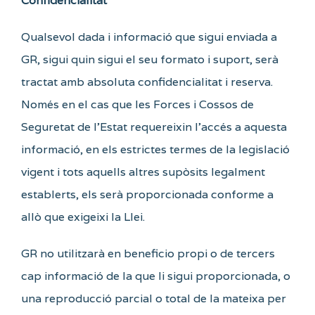
Confidencialitat
Qualsevol dada i informació que sigui enviada a
GR, sigui quin sigui el seu formato i suport, serà
tractat amb absoluta confidencialitat i reserva.
Només en el cas que les Forces i Cossos de
Seguretat de l’Estat requereixin l’accés a aquesta
informació, en els estrictes termes de la legislació
vigent i tots aquells altres supòsits legalment
establerts, els serà proporcionada conforme a
allò que exigeixi la Llei.
GR no utilitzarà en beneficio propi o de tercers
cap informació de la que li sigui proporcionada, o
una reproducció parcial o total de la mateixa per