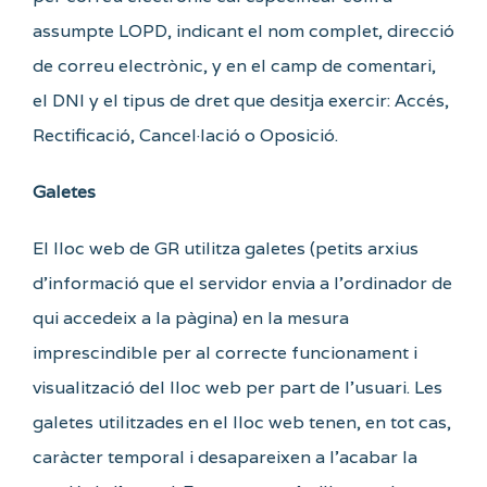
assumpte LOPD, indicant el nom complet, direcció
de correu electrònic, y en el camp de comentari,
el DNI y el tipus de dret que desitja exercir: Accés,
Rectificació, Cancel·lació o Oposició.
Galetes
El lloc web de GR utilitza galetes (petits arxius
d’informació que el servidor envia a l’ordinador de
qui accedeix a la pàgina) en la mesura
imprescindible per al correcte funcionament i
visualització del lloc web per part de l’usuari. Les
galetes utilitzades en el lloc web tenen, en tot cas,
caràcter temporal i desapareixen a l’acabar la