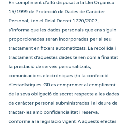
En compliment d’allò disposat a la Llei Orgànica
15/1999 de Protecció de Dades de Caràcter
Personal, i en el Reial Decret 1720/2007,
s’informa que les dades personals que ens siguin
proporcionades seran incorporades per al seu
tractament en fitxers automatitzats. La recollida i
tractament d’aquestes dades tenen com a finalitat
la prestació de serveis personalitzats,
comunicacions electròniques i/o la confecció
d’estadístiques. GR es compromet al compliment
de la seva obligació de secret respecte a les dades
de caràcter personal subministrades i al deure de
tractar-les amb confidencialitat i reserva,
conforme a la legislació vigent. A aquests efectes